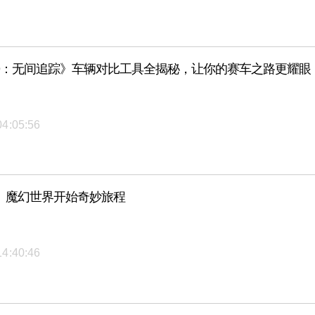
9：无间追踪》车辆对比工具全揭秘，让你的赛车之路更耀眼
04:05:56
》魔幻世界开始奇妙旅程
14:40:46