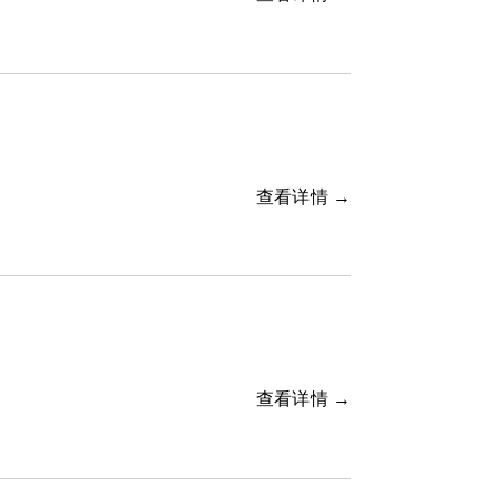
查看详情 →
查看详情 →