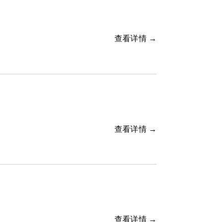
查看详情 →
查看详情 →
查看详情 →