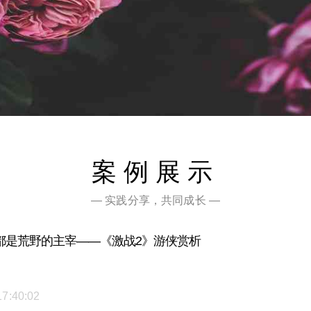
案例展示
— 实践分享，共同成长 —
都是荒野的主宰——《激战2》游侠赏析
17:40:02