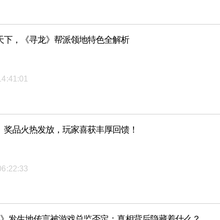
天下，《寻龙》帮派领地特色全解析
14:41:01
》奖品火热发放，玩家喜获丰厚回馈！
06:22:33
5》发生地传言被游戏总监否定：真相背后隐藏着什么？