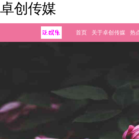
卓创传媒
首页
关于卓创传媒
热