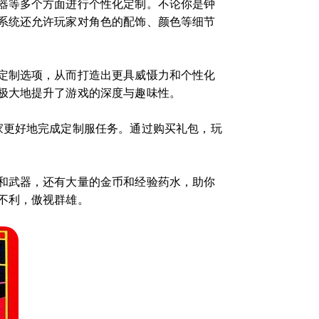
器等多个方面进行个性化定制。不论你是钟
系统还允许玩家对角色的配饰、颜色等细节
定制选项，从而打造出更具威慑力和个性化
极大地提升了游戏的深度与趣味性。
家更好地完成定制服任务。通过购买礼包，玩
和武器，还有大量的金币和经验药水，助你
不利，傲视群雄。