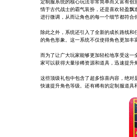
定制服系统的核心玩法非常简单而又富有创
情于古代战士的霸气装扮，还是喜欢轻盈飘
进行微调，从而让角色的每一个细节都符合
除此之外，系统还引入了全新的成长路线和
的角色形象。这一系统不仅使得角色更加丰
而为了让广大玩家能够更加轻松地享受这一
家可以获得大量珍稀资源和道具，迅速提升
这些顶级礼包中包含了超多惊喜内容，绝对
快速提升角色等级。还有稀有的定制服道具