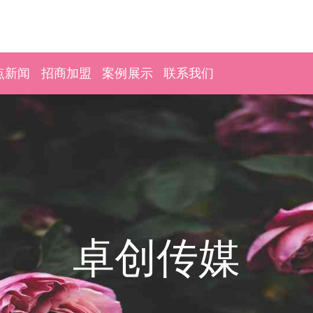
点新闻
招商加盟
案例展示
联系我们
卓创传媒