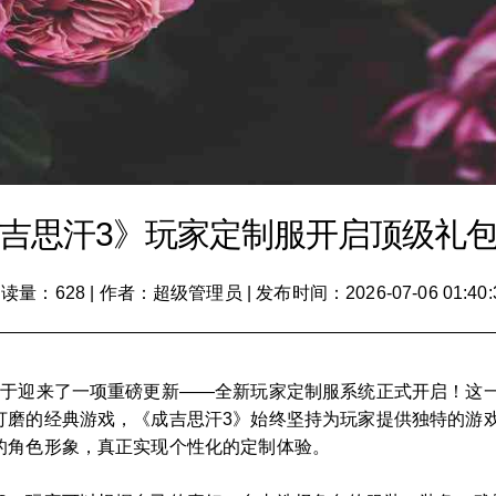
吉思汗3》玩家定制服开启顶级礼
读量：628
|
作者：超级管理员
|
发布时间：2026-07-06 01:40:
终于迎来了一项重磅更新——全新玩家定制服系统正式开启！这
打磨的经典游戏，《成吉思汗3》始终坚持为玩家提供独特的游
的角色形象，真正实现个性化的定制体验。