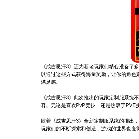
《成吉思汗3》还为新老玩家们精心准备了
以通过这些方式获得海量奖励，让你的角色
满足感。
《成吉思汗3》此次推出的玩家定制服系统
容。无论是喜欢PvP竞技，还是热衷于PV
随着《成吉思汗3》全新定制服系统的推出
玩家们的不断探索和创造，游戏的世界也变