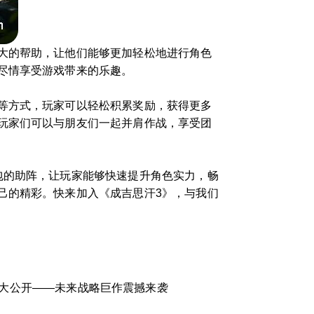
大的帮助，让他们能够更加轻松地进行角色
尽情享受游戏带来的乐趣。
等方式，玩家可以轻松积累奖励，获得更多
玩家们可以与朋友们一起并肩作战，享受团
包的助阵，让玩家能够快速提升角色实力，畅
己的精彩。快来加入《成吉思汗3》，与我们
》大公开——未来战略巨作震撼来袭