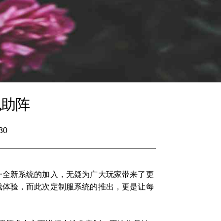
包助阵
30
一全新系统的加入，无疑为广大玩家带来了更
戏体验，而此次定制服系统的推出，更是让每