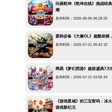
问鼎乾坤《乾坤在线》挑战经典
潮
发布时间：2026-08-06 06:28:55
耍帅必备《大秦OL》超酷坐骑
发布时间：2026-07-21 05:42:32
网易《梦幻西游》超级盛典7大
发布时间：2026-07-21 03:58:49
《游戏星城》的三宝密码：冰
游戏新纪元