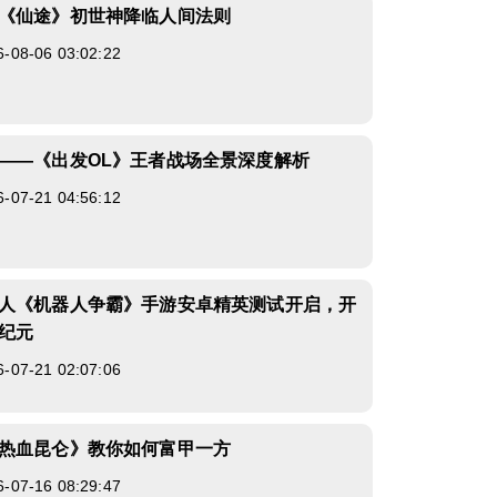
《仙途》初世神降临人间法则
8-06 03:02:22
——《出发OL》王者战场全景深度解析
7-21 04:56:12
人《机器人争霸》手游安卓精英测试开启，开
纪元
7-21 02:07:06
热血昆仑》教你如何富甲一方
7-16 08:29:47