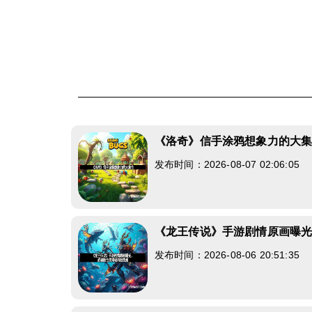
《洛奇》信手涂鸦想象力的大
发布时间：2026-08-07 02:06:05
《龙王传说》手游剧情原画曝
发布时间：2026-08-06 20:51:35