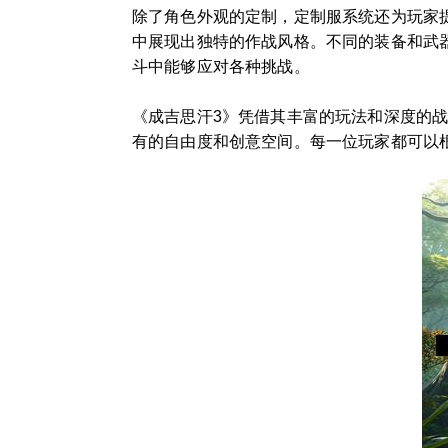
除了角色外观的定制，定制服系统还为玩家
中展现出独特的作战风格。不同的装备和武
斗中能够应对各种挑战。
《成吉思汗3》凭借其丰富的玩法和深度的
有的自由度和创意空间。每一位玩家都可以