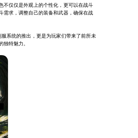
色不仅仅是外观上的个性化，更可以在战斗
斗需求，调整自己的装备和武器，确保在战
制服系统的推出，更是为玩家们带来了前所未
的独特魅力。