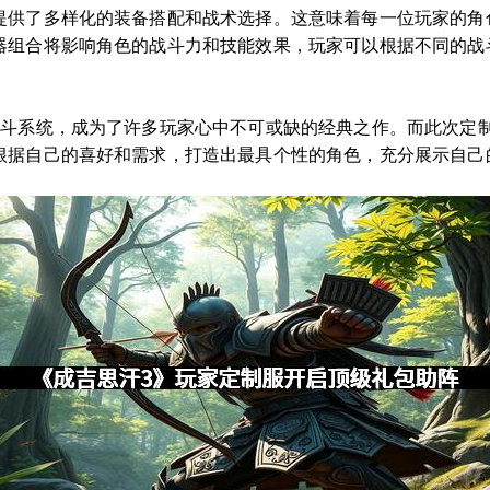
提供了多样化的装备搭配和战术选择。这意味着每一位玩家的角
器组合将影响角色的战斗力和技能效果，玩家可以根据不同的战
战斗系统，成为了许多玩家心中不可或缺的经典之作。而此次定
根据自己的喜好和需求，打造出最具个性的角色，充分展示自己