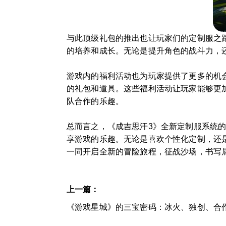
与此顶级礼包的推出也让玩家们的定制服之
的培养和成长。无论是提升角色的战斗力，
游戏内的福利活动也为玩家提供了更多的机
的礼包和道具。这些福利活动让玩家能够更
队合作的乐趣。
总而言之，《成吉思汗3》全新定制服系统
享游戏的乐趣。无论是喜欢个性化定制，还
一同开启全新的冒险旅程，征战沙场，书写
上一篇：
《游戏星城》的三宝密码：冰火、独创、合