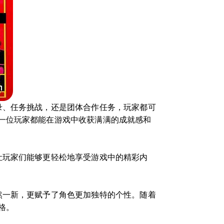
录、任务挑战，还是团体合作任务，玩家都可
一位玩家都能在游戏中收获满满的成就感和
让玩家们能够更轻松地享受游戏中的精彩内
然一新，更赋予了角色更加独特的个性。随着
格。